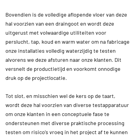
Bovendien is de volledige aflopende vloer van deze
hal voorzien van een draingoot en wordt deze
uitgerust met volwaardige utiliteiten voor
perslucht, tap, koud en warm water om na fabricage
onze installaties volledig waterzijdig te testen
alvorens we deze afsturen naar onze klanten. Dit
versnelt de productietijd en voorkomt onnodige
druk op de projectlocatie.
Tot slot, en misschien wel de kers op de taart,
wordt deze hal voorzien van diverse testapparatuur
om onze klanten in een conceptuele fase te
ondersteunen met diverse praktische processing
testen om risico’s vroeg in het project af te kunnen