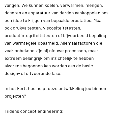
vangen. We kunnen koelen, verwarmen, mengen,
doseren en apparatuur van derden aankoppelen om
een idee te krijgen van bepaalde prestaties. Maar
ook drukvaltesten, viscositeitstesten,
productintegriteitstesten of bijvoorbeeld bepaling
van warmtegeleidbaarheid. Allemaal factoren die
vaak onbekend zijn bij nieuwe processen, maar
extreem belangrijk om inzichtelijk te hebben
alvorens begonnen kan worden aan de basic
design- of uitvoerende fase.
In het kort: hoe helpt deze ontwikkeling jou binnen
projecten?
Tijdens concept engineering: