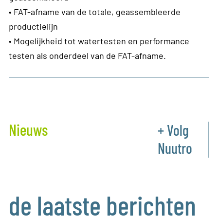
• FAT-afname van de totale, geassembleerde
productielijn
• Mogelijkheid tot watertesten en performance
testen als onderdeel van de FAT-afname.
Nieuws
+ Volg
Nuutro
de laatste berichten