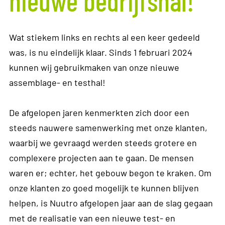
nieuwe bedrijfshal!
Wat stiekem links en rechts al een keer gedeeld
was, is nu eindelijk klaar. Sinds 1 februari 2024
kunnen wij gebruikmaken van onze nieuwe
assemblage- en testhal!
De afgelopen jaren kenmerkten zich door een
steeds nauwere samenwerking met onze klanten,
waarbij we gevraagd werden steeds grotere en
complexere projecten aan te gaan. De mensen
waren er; echter, het gebouw begon te kraken. Om
onze klanten zo goed mogelijk te kunnen blijven
helpen, is Nuutro afgelopen jaar aan de slag gegaan
met de realisatie van een nieuwe test- en