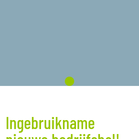
Ingebruikname