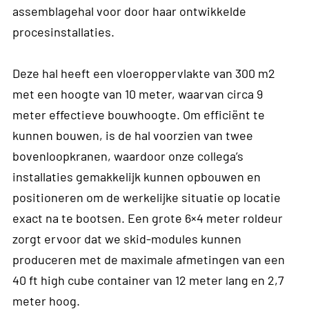
assemblagehal voor door haar ontwikkelde
procesinstallaties.
Deze hal heeft een vloeroppervlakte van 300 m2
met een hoogte van 10 meter, waarvan circa 9
meter effectieve bouwhoogte. Om efficiënt te
kunnen bouwen, is de hal voorzien van twee
bovenloopkranen, waardoor onze collega’s
installaties gemakkelijk kunnen opbouwen en
positioneren om de werkelijke situatie op locatie
exact na te bootsen. Een grote 6×4 meter roldeur
zorgt ervoor dat we skid-modules kunnen
produceren met de maximale afmetingen van een
40 ft high cube container van 12 meter lang en 2,7
meter hoog.