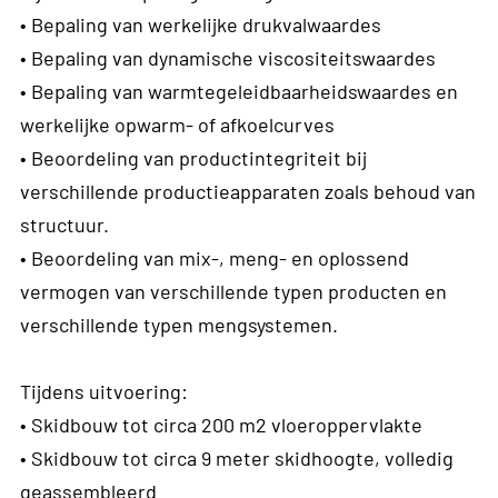
• Bepaling van werkelijke drukvalwaardes
• Bepaling van dynamische viscositeitswaardes
• Bepaling van warmtegeleidbaarheidswaardes en
werkelijke opwarm- of afkoelcurves
• Beoordeling van productintegriteit bij
verschillende productieapparaten zoals behoud van
structuur.
• Beoordeling van mix-, meng- en oplossend
vermogen van verschillende typen producten en
verschillende typen mengsystemen.
Tijdens uitvoering:
• Skidbouw tot circa 200 m2 vloeroppervlakte
• Skidbouw tot circa 9 meter skidhoogte, volledig
geassembleerd