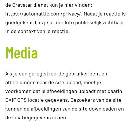
de Gravatar dienst kun je hier vinden:
https://automattic.com/privacy/. Nadat je reactie is
goedgekeurd, is je profielfoto publiekelijk zichtbaar
in de context van je reactie.
Media
Als je een geregistreerde gebruiker bent en
afbeeldingen naar de site upload, moet je
voorkomen dat je afbeeldingen uploadt met daarin
EXIF GPS locatie gegevens. Bezoekers van de site
kunnen de afbeeldingen van de site downloaden en
de locatiegegevens inzien.