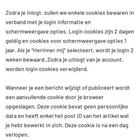
Zodra je inlogt, zullen we enkele cookies bewaren in
verband met je login informatie en
schermweergave opties. Login cookies zijn 2 dagen
geldig en cookies voor schermweergave opties 1
jaar. Als je “Herinner mij” selecteert, wordt je login 2
weken bewaard. Zodra je uitlogt van je account,
worden login cookies verwijderd.
Wanneer je een bericht wijzigt of publiceert wordt
een aanvullende cookie door je browser
opgeslagen. Deze cookie bevat geen persoonlijke
data en heeft enkel het post ID van het artikel wat
je hebt bewerkt in zich. Deze cookie is na een dag
verlopen.