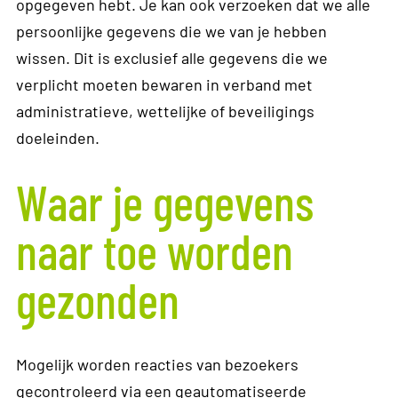
opgegeven hebt. Je kan ook verzoeken dat we alle
persoonlijke gegevens die we van je hebben
wissen. Dit is exclusief alle gegevens die we
verplicht moeten bewaren in verband met
administratieve, wettelijke of beveiligings
doeleinden.
Waar je gegevens
naar toe worden
gezonden
Mogelijk worden reacties van bezoekers
gecontroleerd via een geautomatiseerde