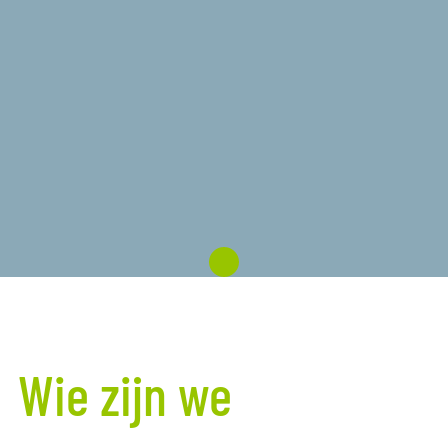
Wie zijn we