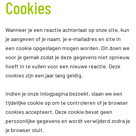
Cookies
Wanneer je een reactie achterlaat op onze site, kun
je aangeven of je naam, je e-mailadres en site in
een cookie opgeslagen mogen worden. Dit doen we
voor je gemak zodat je deze gegevens niet opnieuw
hoeft in te vullen voor een nieuwe reactie. Deze
cookies zijn een jaar lang geldig.
Indien je onze inlogpagina bezoekt, slaan we een
tijdelijke cookie op om te controleren of je browser
cookies accepteert. Deze cookie bevat geen
persoonlijke gegevens en wordt verwijderd zodra je
je browser sluit.