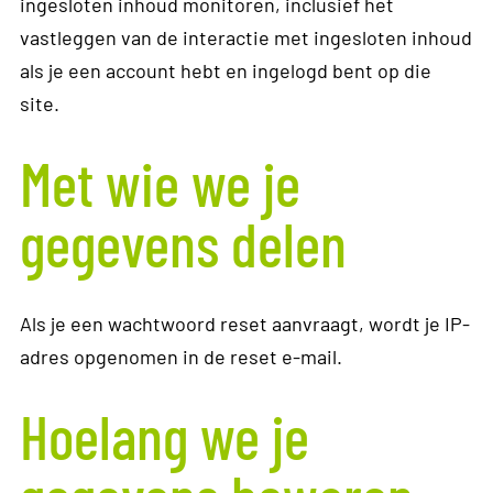
ingesloten inhoud monitoren, inclusief het
vastleggen van de interactie met ingesloten inhoud
als je een account hebt en ingelogd bent op die
site.
Met wie we je
gegevens delen
Als je een wachtwoord reset aanvraagt, wordt je IP-
adres opgenomen in de reset e-mail.
Hoelang we je