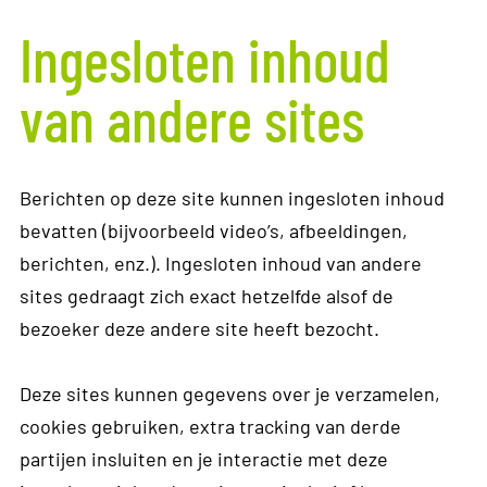
Ingesloten inhoud
van andere sites
Berichten op deze site kunnen ingesloten inhoud
bevatten (bijvoorbeeld video’s, afbeeldingen,
berichten, enz.). Ingesloten inhoud van andere
sites gedraagt zich exact hetzelfde alsof de
bezoeker deze andere site heeft bezocht.
Deze sites kunnen gegevens over je verzamelen,
cookies gebruiken, extra tracking van derde
partijen insluiten en je interactie met deze