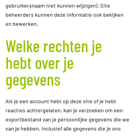
gebruikersnaam niet kunnen wijzigen). Site
beheerders kunnen deze informatie ook bekijken
en bewerken.
Welke rechten je
hebt over je
gegevens
Als je een account hebt op deze site of je hebt
reacties achtergelaten, kan je verzoeken om een
exportbestand van je persoonlijke gegevens die we
van je hebben, inclusief alle gegevens die je ons