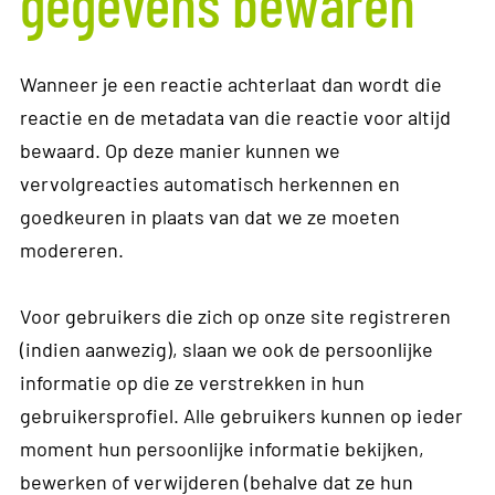
gegevens bewaren
Wanneer je een reactie achterlaat dan wordt die
reactie en de metadata van die reactie voor altijd
bewaard. Op deze manier kunnen we
vervolgreacties automatisch herkennen en
goedkeuren in plaats van dat we ze moeten
modereren.
Voor gebruikers die zich op onze site registreren
(indien aanwezig), slaan we ook de persoonlijke
informatie op die ze verstrekken in hun
gebruikersprofiel. Alle gebruikers kunnen op ieder
moment hun persoonlijke informatie bekijken,
bewerken of verwijderen (behalve dat ze hun