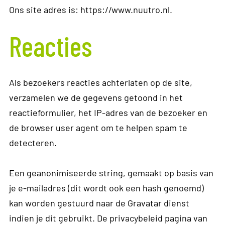
Ons site adres is: https://www.nuutro.nl.
Reacties
Als bezoekers reacties achterlaten op de site,
verzamelen we de gegevens getoond in het
reactieformulier, het IP-adres van de bezoeker en
de browser user agent om te helpen spam te
detecteren.
Een geanonimiseerde string, gemaakt op basis van
je e-mailadres (dit wordt ook een hash genoemd)
kan worden gestuurd naar de Gravatar dienst
indien je dit gebruikt. De privacybeleid pagina van