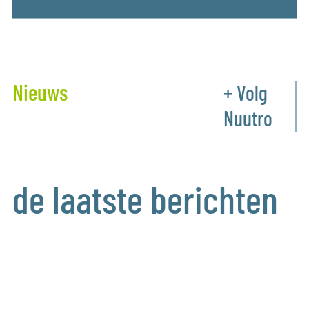
Nieuws
+ Volg
Nuutro
de laatste berichten