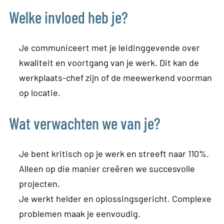
Welke invloed heb je?
Je communiceert met je leidinggevende over
kwaliteit en voortgang van je werk. Dit kan de
werkplaats-chef zijn of de meewerkend voorman
op locatie.
Wat verwachten we van je?
Je bent kritisch op je werk en streeft naar 110%.
Alleen op die manier creëren we succesvolle
projecten.
Je werkt helder en oplossingsgericht. Complexe
problemen maak je eenvoudig.