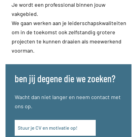
Je wordt een professional binnen jouw
vakgebied.
We gaan werken aan je leiderschapskwaliteiten
om in de toekomst ook zelfstandig grotere
projecten te kunnen draaien als meewerkend
voorman.
ben jij degene die we zoeken?
Wacht dan niet langer en neem contact met
ons op.
Stuur je CV en motivatie op!