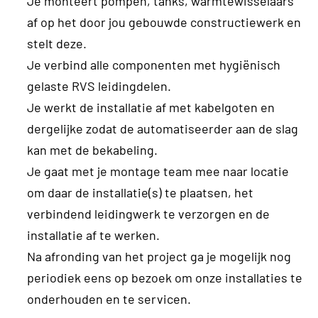
Je monteert pompen, tanks, warmtewisselaars
af op het door jou gebouwde constructiewerk en
stelt deze.
Je verbind alle componenten met hygiënisch
gelaste RVS leidingdelen.
Je werkt de installatie af met kabelgoten en
dergelijke zodat de automatiseerder aan de slag
kan met de bekabeling.
Je gaat met je montage team mee naar locatie
om daar de installatie(s) te plaatsen, het
verbindend leidingwerk te verzorgen en de
installatie af te werken.
Na afronding van het project ga je mogelijk nog
periodiek eens op bezoek om onze installaties te
onderhouden en te servicen.