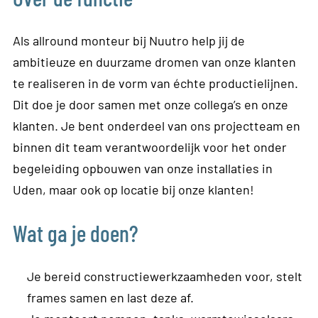
Als allround monteur bij Nuutro help jij de
ambitieuze en duurzame dromen van onze klanten
te realiseren in de vorm van échte productielijnen.
Dit doe je door samen met onze collega’s en onze
klanten. Je bent onderdeel van ons projectteam en
binnen dit team verantwoordelijk voor het onder
begeleiding opbouwen van onze installaties in
Uden, maar ook op locatie bij onze klanten!
Wat ga je doen?
Je bereid constructiewerkzaamheden voor, stelt
frames samen en last deze af.