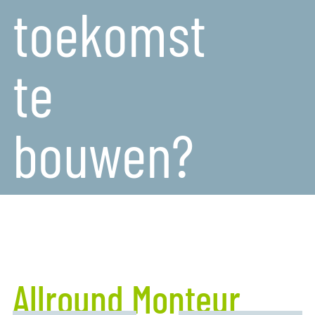
toekomst
te
bouwen?
Allround Monteur