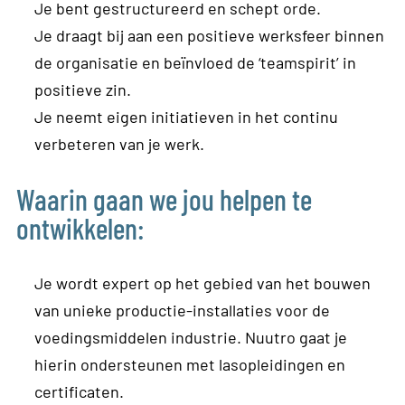
Je bent gestructureerd en schept orde.
Je draagt bij aan een positieve werksfeer binnen
de organisatie en beïnvloed de ‘teamspirit’ in
positieve zin.
Je neemt eigen initiatieven in het continu
verbeteren van je werk.
Waarin gaan we jou helpen te
ontwikkelen:
Je wordt expert op het gebied van het bouwen
van unieke productie-installaties voor de
voedingsmiddelen industrie. Nuutro gaat je
hierin ondersteunen met lasopleidingen en
certificaten.